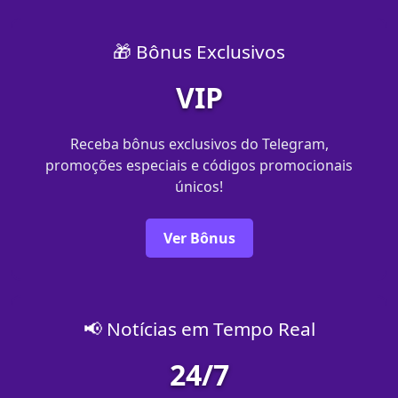
🎁 Bônus Exclusivos
VIP
Receba bônus exclusivos do Telegram,
promoções especiais e códigos promocionais
únicos!
Ver Bônus
📢 Notícias em Tempo Real
24/7