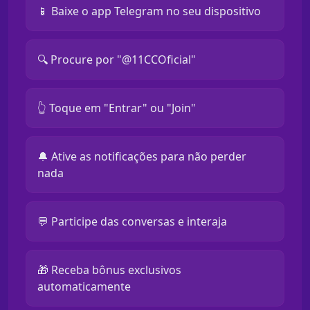
📱 Baixe o app Telegram no seu dispositivo
🔍 Procure por "@11CCOficial"
👆 Toque em "Entrar" ou "Join"
🔔 Ative as notificações para não perder
nada
💬 Participe das conversas e interaja
🎁 Receba bônus exclusivos
automaticamente