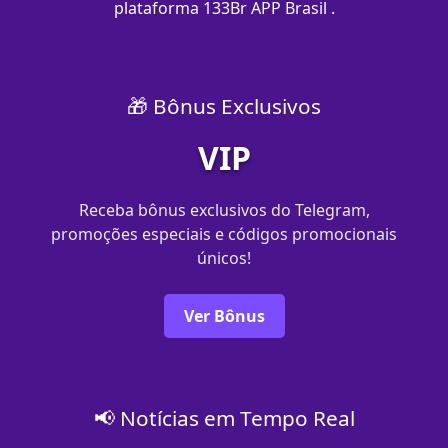
plataforma 133Br APP Brasil .
🎁 Bônus Exclusivos
VIP
Receba bônus exclusivos do Telegram,
promoções especiais e códigos promocionais
únicos!
Ver Bônus
📢 Notícias em Tempo Real