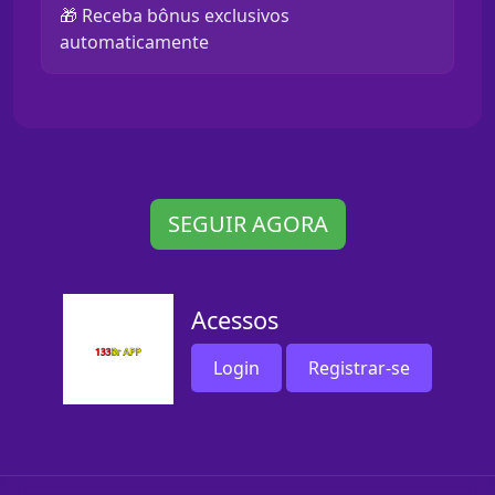
🎁 Receba bônus exclusivos
automaticamente
SEGUIR AGORA
Acessos
Login
Registrar-se