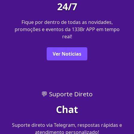
24/7
Fique por dentro de todas as novidades,
promoções e eventos da 133Br APP em tempo
real!
Ver Notícias
💬 Suporte Direto
Chat
Suporte direto via Telegram, respostas rápidas e
atendimento personalizado!