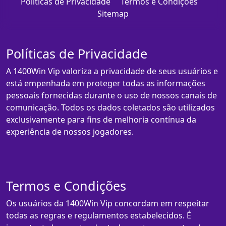
Políticas de Privacidade
Termos e Condições
Sitemap
Políticas de Privacidade
A 1400Win Vip valoriza a privacidade de seus usuários e
está empenhada em proteger todas as informações
pessoais fornecidas durante o uso de nossos canais de
comunicação. Todos os dados coletados são utilizados
exclusivamente para fins de melhoria contínua da
experiência de nossos jogadores.
Termos e Condições
Os usuários da 1400Win Vip concordam em respeitar
todas as regras e regulamentos estabelecidos. É