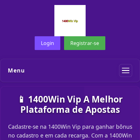
Login
Registrar-se
Menu
📱 1400Win Vip A Melhor
Plataforma de Apostas
Cadastre-se na 1400Win Vip para ganhar bônus
no cadastro e em cada recarga. Com a 1400Win