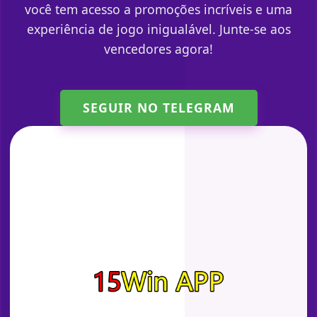
você tem acesso a promoções incríveis e uma
experiência de jogo inigualável. Junte-se aos
vencedores agora!
SEGUIR NO TELEGRAM