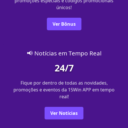
promoções especiais e códigos promocionais
únicos!
Ver Bônus
📢 Notícias em Tempo Real
24/7
Fique por dentro de todas as novidades,
promoções e eventos da 15Win APP em tempo
real!
Ver Notícias