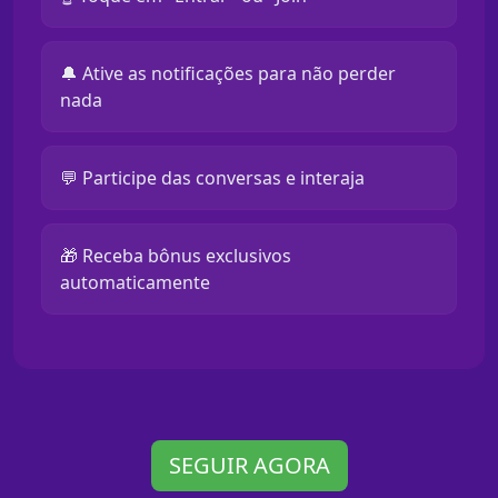
🔔 Ative as notificações para não perder
nada
💬 Participe das conversas e interaja
🎁 Receba bônus exclusivos
automaticamente
SEGUIR AGORA