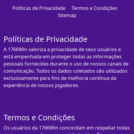
Políticas de Privacidade
Termos e Condições
Sitemap
Políticas de Privacidade
A 1766Win valoriza a privacidade de seus usuários e
está empenhada em proteger todas as informações
pessoais fornecidas durante o uso de nossos canais de
comunicação. Todos os dados coletados são utilizados
exclusivamente para fins de melhoria contínua da
experiência de nossos jogadores.
Termos e Condições
Os usuários da 1766Win concordam em respeitar todas