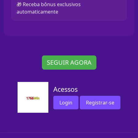
🎁 Receba bônus exclusivos
automaticamente
SEGUIR AGORA
Acessos
Login
Registrar-se