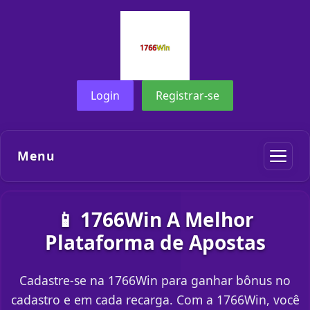
Login
Registrar-se
Menu
📱 1766Win A Melhor
Plataforma de Apostas
Cadastre-se na 1766Win para ganhar bônus no
cadastro e em cada recarga. Com a 1766Win, você