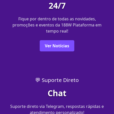
24/7
Fique por dentro de todas as novidades,
promoções e eventos da 188W Plataforma em
tempo real!
Ver Notícias
💬 Suporte Direto
Chat
Suporte direto via Telegram, respostas rápidas e
atendimento personalizado!