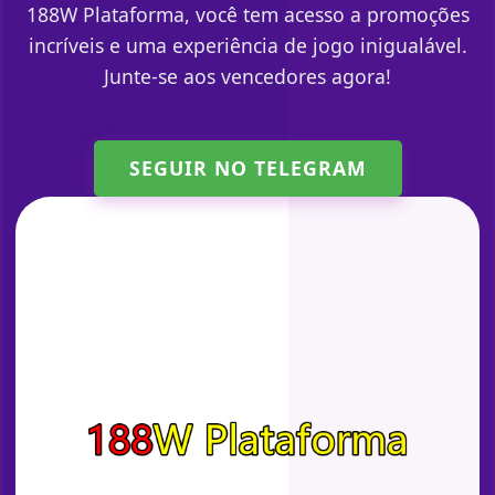
188W Plataforma, você tem acesso a promoções
incríveis e uma experiência de jogo inigualável.
Junte-se aos vencedores agora!
SEGUIR NO TELEGRAM