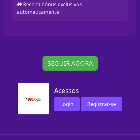
🎁 Receba bônus exclusivos
automaticamente
SEGUIR AGORA
Acessos
Login
Registrar-se