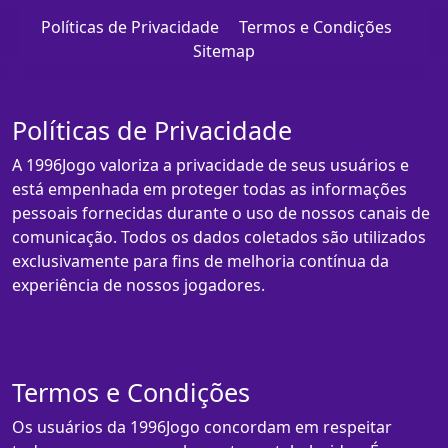
Políticas de Privacidade
Termos e Condições
Sitemap
Políticas de Privacidade
A 1996Jogo valoriza a privacidade de seus usuários e
está empenhada em proteger todas as informações
pessoais fornecidas durante o uso de nossos canais de
comunicação. Todos os dados coletados são utilizados
exclusivamente para fins de melhoria contínua da
experiência de nossos jogadores.
Termos e Condições
Os usuários da 1996Jogo concordam em respeitar