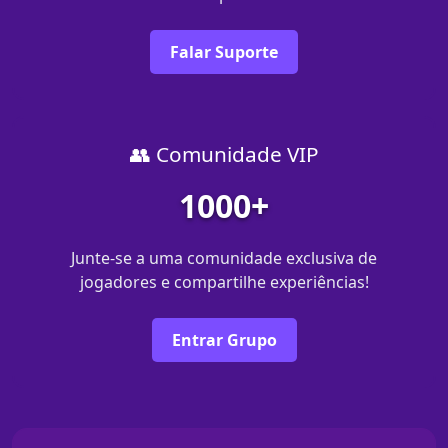
Falar Suporte
👥 Comunidade VIP
1000+
Junte-se a uma comunidade exclusiva de
jogadores e compartilhe experiências!
Entrar Grupo