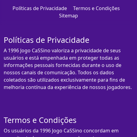
Políticas de Privacidade
Termos e Condições
Sitemap
Políticas de Privacidade
A 1996 Jogo CaSSino valoriza a privacidade de seus
usuários e está empenhada em proteger todas as
informações pessoais fornecidas durante o uso de
nossos canais de comunicação. Todos os dados
coletados são utilizados exclusivamente para fins de
melhoria contínua da experiência de nossos jogadores.
Termos e Condições
Os usuários da 1996 Jogo CaSSino concordam em