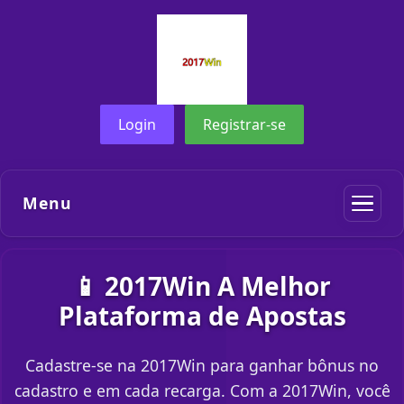
Login
Registrar-se
Menu
📱 2017Win A Melhor
Plataforma de Apostas
Cadastre-se na 2017Win para ganhar bônus no
cadastro e em cada recarga. Com a 2017Win, você