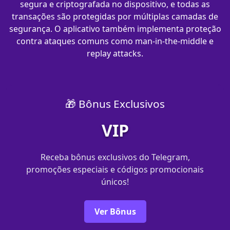
segura e criptografada no dispositivo, e todas as
transações são protegidas por múltiplas camadas de
segurança. O aplicativo também implementa proteção
contra ataques comuns como man-in-the-middle e
replay attacks.
🎁 Bônus Exclusivos
VIP
Receba bônus exclusivos do Telegram,
promoções especiais e códigos promocionais
únicos!
Ver Bônus