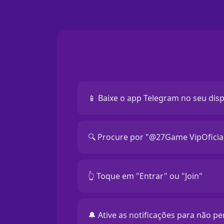
📱 Baixe o app Telegram no seu disp
🔍 Procure por "@27Game VipOficia
👆 Toque em "Entrar" ou "Join"
🔔 Ative as notificações para não p