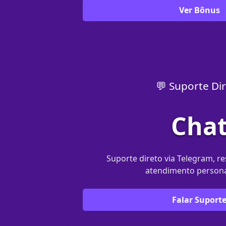
Ver Bônus
💬 Suporte Di
Cha
Suporte direto via Telegram, r
atendimento persona
Falar Suport