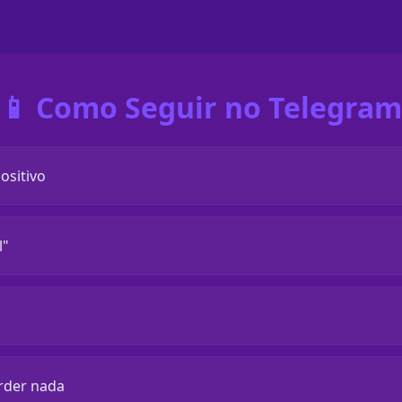
📱 Como Seguir no Telegram
ositivo
l"
erder nada