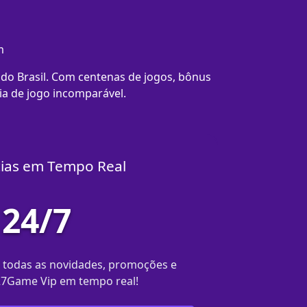
m
do Brasil. Com centenas de jogos, bônus
ia de jogo incomparável.
cias em Tempo Real
24/7
e todas as novidades, promoções e
27Game Vip em tempo real!