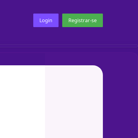
Login
Registrar-se