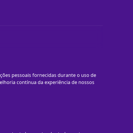
ções pessoais fornecidas durante o uso de
elhoria contínua da experiência de nossos