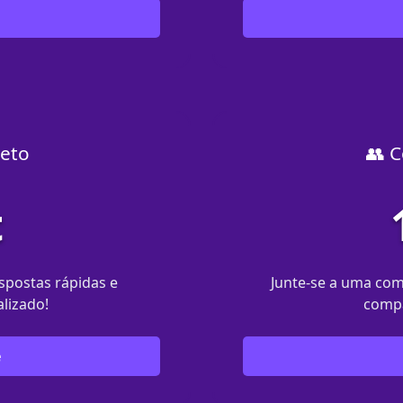
reto
👥 
t
espostas rápidas e
Junte-se a uma com
lizado!
compa
e