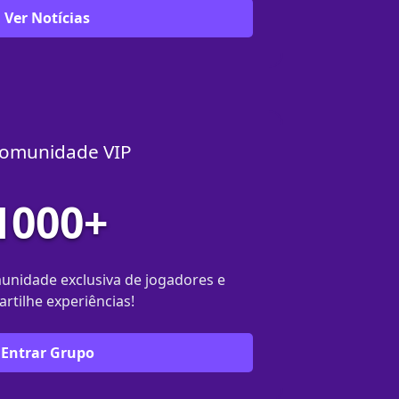
Ver Notícias
Comunidade VIP
1000+
unidade exclusiva de jogadores e
rtilhe experiências!
Entrar Grupo