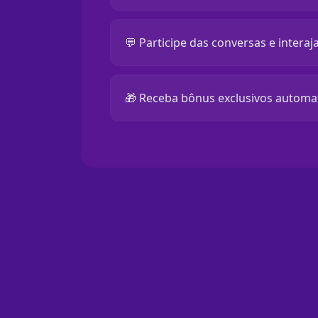
💬 Participe das conversas e interaj
🎁 Receba bônus exclusivos autom