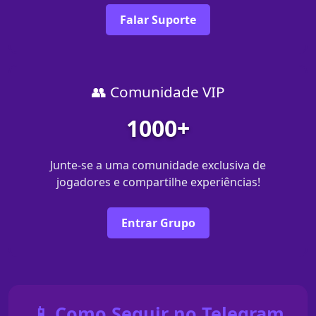
Falar Suporte
👥 Comunidade VIP
1000+
Junte-se a uma comunidade exclusiva de
jogadores e compartilhe experiências!
Entrar Grupo
📱 Como Seguir no Telegram