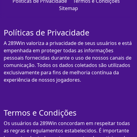
Políticas de Privacidade
Termos e Condições
Sitemap
Políticas de Privacidade
A 289Win valoriza a privacidade de seus usuários e está
empenhada em proteger todas as informações
pessoais fornecidas durante o uso de nossos canais de
comunicação. Todos os dados coletados são utilizados
exclusivamente para fins de melhoria contínua da
experiência de nossos jogadores.
Termos e Condições
Os usuários da 289Win concordam em respeitar todas
as regras e regulamentos estabelecidos. É importante