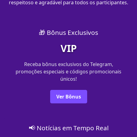
respeitoso e agradável para todos os participantes.
🎁 Bônus Exclusivos
VIP
Receba bônus exclusivos do Telegram,
promoções especiais e códigos promocionais
únicos!
Ver Bônus
📢 Notícias em Tempo Real