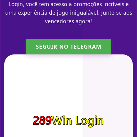
Login, você tem acesso a promoções incríveis e
uma experiência de jogo inigualável. Junte-se aos
vencedores agora!
SEGUIR NO TELEGRAM