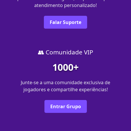
atendimento personalizado!
Falar Suporte
👥 Comunidade VIP
1000+
Junte-se a uma comunidade exclusiva de
jogadores e compartilhe experiências!
Entrar Grupo