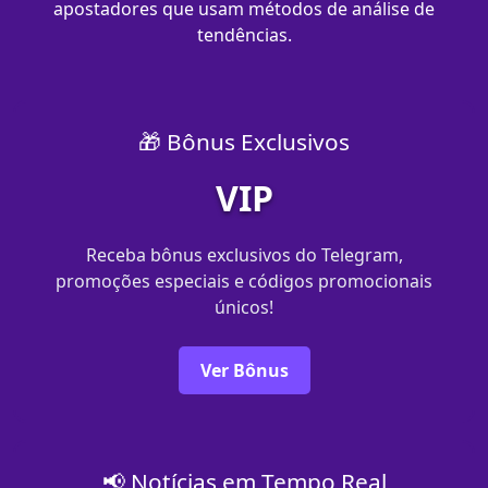
apostadores que usam métodos de análise de
tendências.
🎁 Bônus Exclusivos
VIP
Receba bônus exclusivos do Telegram,
promoções especiais e códigos promocionais
únicos!
Ver Bônus
📢 Notícias em Tempo Real