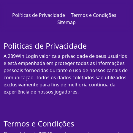
Políticas de Privacidade
Termos e Condições
Sitemap
Políticas de Privacidade
A 289Win Login valoriza a privacidade de seus usuários
e está empenhada em proteger todas as informações
pessoais fornecidas durante o uso de nossos canais de
comunicação. Todos os dados coletados são utilizados
exclusivamente para fins de melhoria contínua da
experiência de nossos jogadores.
Termos e Condições