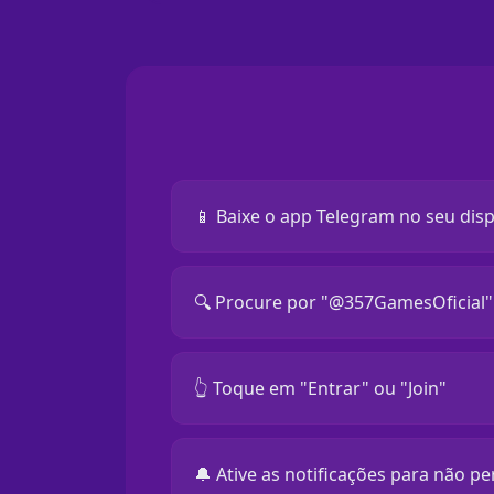
📱 Baixe o app Telegram no seu disp
🔍 Procure por "@357GamesOficial"
👆 Toque em "Entrar" ou "Join"
🔔 Ative as notificações para não p