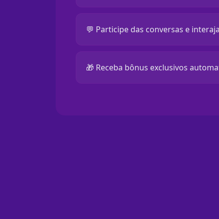
💬 Participe das conversas e interaj
🎁 Receba bônus exclusivos autom