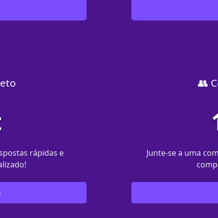
reto
👥 
t
espostas rápidas e
Junte-se a uma com
lizado!
compa
e