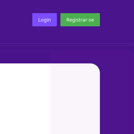
Login
Registrar-se