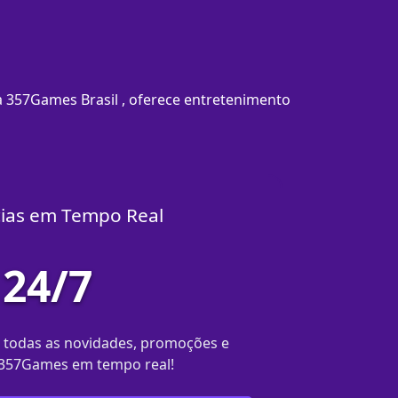
a 357Games Brasil , oferece entretenimento
cias em Tempo Real
24/7
e todas as novidades, promoções e
 357Games em tempo real!