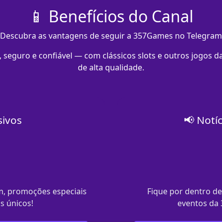
📱 Benefícios do Canal
Descubra as vantagens de seguir a 357Games no Telegram
 seguro e confiável — com clássicos slots e outros jogos d
de alta qualidade.
sivos
📢 Notí
m, promoções especiais
Fique por dentro d
s únicos!
eventos da