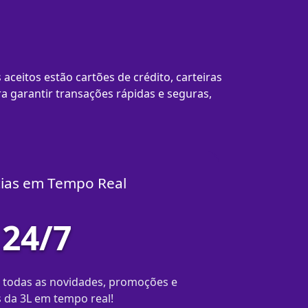
ceitos estão cartões de crédito, carteiras
a garantir transações rápidas e seguras,
cias em Tempo Real
24/7
e todas as novidades, promoções e
 da 3L em tempo real!