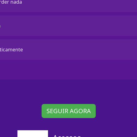
erder nada
a
aticamente
SEGUIR AGORA