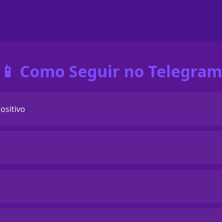
📱 Como Seguir no Telegram
ositivo