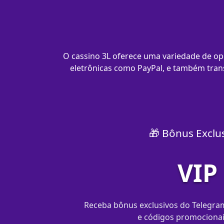
O cassino 3L oferece uma variedade de opç
eletrônicas como PayPal, e também trans
🎁 Bônus Exclu
VIP
Receba bônus exclusivos do Telegra
e códigos promocionai