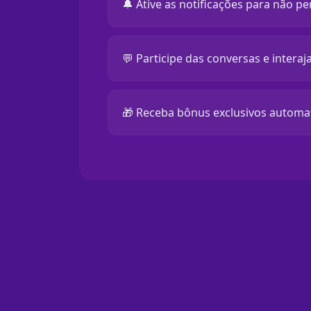
🔔 Ative as notificações para não p
💬 Participe das conversas e interaj
🎁 Receba bônus exclusivos autom