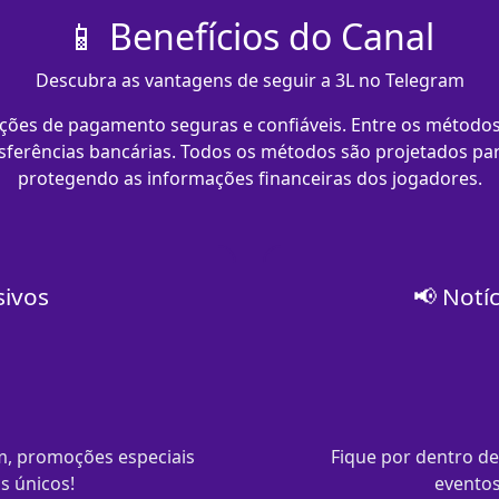
📱 Benefícios do Canal
Descubra as vantagens de seguir a 3L no Telegram
ões de pagamento seguras e confiáveis. Entre os métodos a
ferências bancárias. Todos os métodos são projetados par
protegendo as informações financeiras dos jogadores.
sivos
📢 Notí
m, promoções especiais
Fique por dentro d
s únicos!
eventos