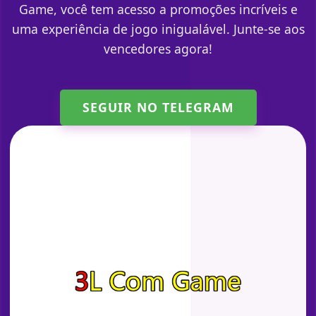
Game, você tem acesso a promoções incríveis e
uma experiência de jogo inigualável. Junte-se aos
vencedores agora!
SEGUIR NO TELEGRAM