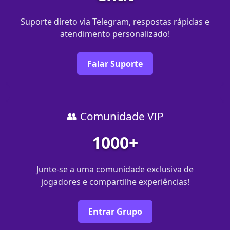
Suporte direto via Telegram, respostas rápidas e
atendimento personalizado!
Falar Suporte
👥 Comunidade VIP
1000+
Junte-se a uma comunidade exclusiva de
jogadores e compartilhe experiências!
Entrar Grupo