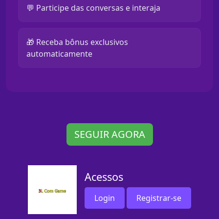
💬 Participe das conversas e interaja
🎁 Receba bônus exclusivos
automaticamente
SEGUIR AGORA
Acessos
Login
Registrar-se