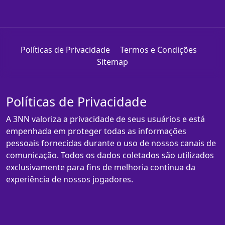
Políticas de Privacidade
Termos e Condições
Sitemap
Políticas de Privacidade
A 3NN valoriza a privacidade de seus usuários e está
empenhada em proteger todas as informações
pessoais fornecidas durante o uso de nossos canais de
comunicação. Todos os dados coletados são utilizados
exclusivamente para fins de melhoria contínua da
experiência de nossos jogadores.