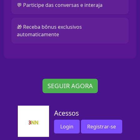
💬 Participe das conversas e interaja
🎁 Receba bônus exclusivos
automaticamente
SEGUIR AGORA
Acessos
Login
Registrar-se