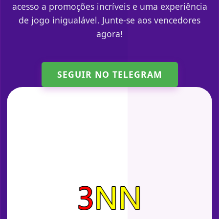
acesso a promoções incríveis e uma experiência
de jogo inigualável. Junte-se aos vencedores
agora!
SEGUIR NO TELEGRAM