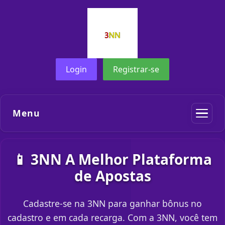
Login
Registrar-se
Menu
📱 3NN A Melhor Plataforma
de Apostas
Cadastre-se na 3NN para ganhar bônus no
cadastro e em cada recarga. Com a 3NN, você tem