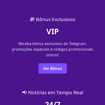
🎁 Bônus Exclusivos
VIP
Receba bônus exclusivos do Telegram,
promoções especiais e códigos promocionais
únicos!
Ver Bônus
📢 Notícias em Tempo Real
24/7