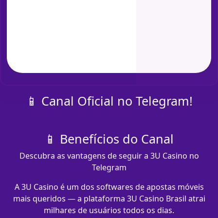
📱 Canal Oficial no Telegram!
📱 Benefícios do Canal
Descubra as vantagens de seguir a 3U Casino no
Telegram
A 3U Casino é um dos softwares de apostas móveis
mais queridos — a plataforma 3U Casino Brasil atrai
milhares de usuários todos os dias.