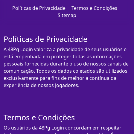
Políticas de Privacidade
Termos e Condições
Sitemap
Políticas de Privacidade
A 48Pg Login valoriza a privacidade de seus usuários e
está empenhada em proteger todas as informações
pessoais fornecidas durante o uso de nossos canais de
comunicação. Todos os dados coletados são utilizados
exclusivamente para fins de melhoria contínua da
experiência de nossos jogadores.
Termos e Condições
Os usuários da 48Pg Login concordam em respeitar