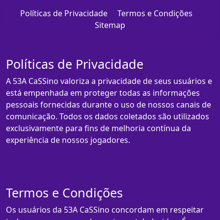
Políticas de Privacidade
Termos e Condições
Sitemap
Políticas de Privacidade
A 53A CaSSino valoriza a privacidade de seus usuários e
está empenhada em proteger todas as informações
pessoais fornecidas durante o uso de nossos canais de
comunicação. Todos os dados coletados são utilizados
exclusivamente para fins de melhoria contínua da
experiência de nossos jogadores.
Termos e Condições
Os usuários da 53A CaSSino concordam em respeitar