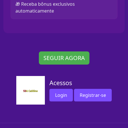
🎁 Receba bônus exclusivos
automaticamente
SEGUIR AGORA
Acessos
Login
Registrar-se