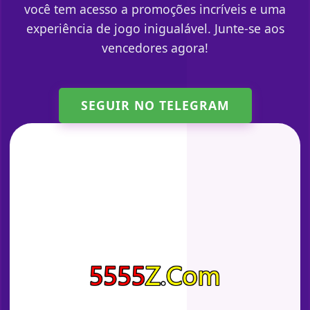
você tem acesso a promoções incríveis e uma
experiência de jogo inigualável. Junte-se aos
vencedores agora!
SEGUIR NO TELEGRAM