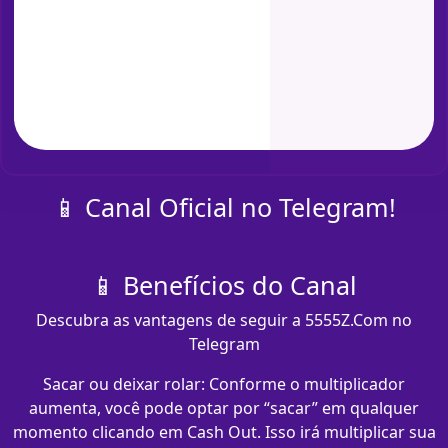
📱 Canal Oficial no Telegram!
📱 Benefícios do Canal
Descubra as vantagens de seguir a 5555Z.Com no
Telegram
Sacar ou deixar rolar: Conforme o multiplicador
aumenta, você pode optar por “sacar” em qualquer
momento clicando em Cash Out. Isso irá multiplicar sua