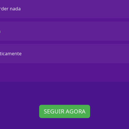
erder nada
a
aticamente
SEGUIR AGORA