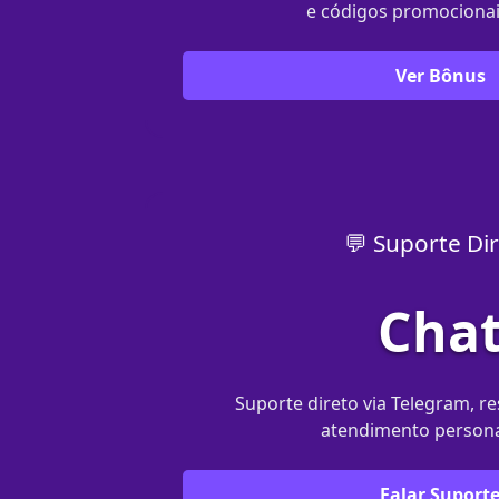
e códigos promocionai
Ver Bônus
💬 Suporte Di
Cha
Suporte direto via Telegram, r
atendimento persona
Falar Suport