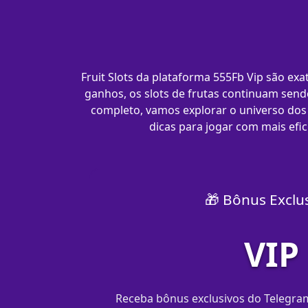
Fruit Slots da plataforma 555Fb Vip são ex
ganhos, os slots de frutas continuam send
completo, vamos explorar o universo dos 
dicas para jogar com mais efic
🎁 Bônus Exclu
VIP
Receba bônus exclusivos do Telegra