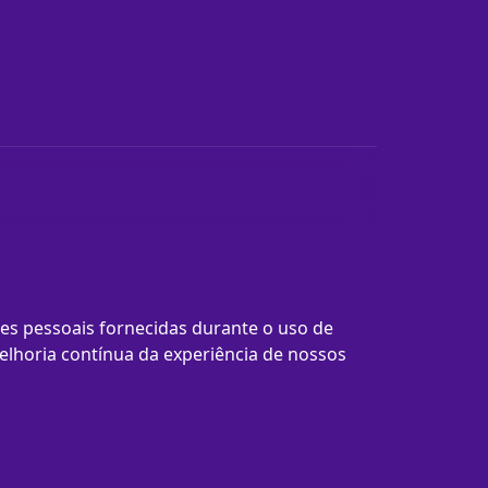
es pessoais fornecidas durante o uso de
elhoria contínua da experiência de nossos