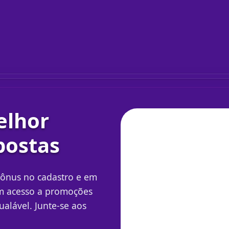
elhor
postas
bônus no cadastro e em
em acesso a promoções
ualável. Junte-se aos