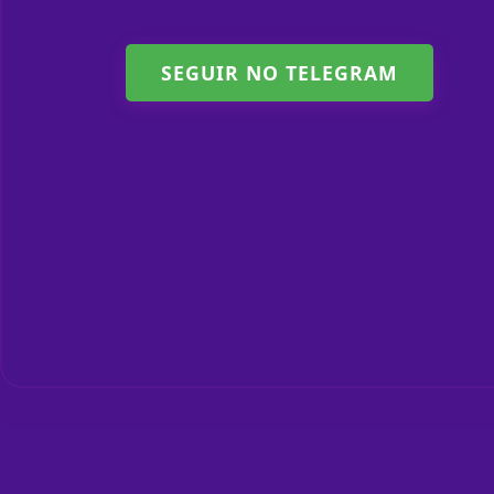
SEGUIR NO TELEGRAM