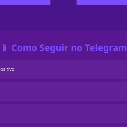
📱 Como Seguir no Telegram
ositivo