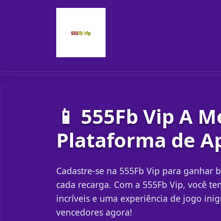
📱 555Fb Vip A M
Plataforma de A
Cadastre-se na 555Fb Vip para ganhar 
cada recarga. Com a 555Fb Vip, você t
incríveis e uma experiência de jogo inig
vencedores agora!