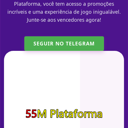
Plataforma, você tem acesso a promoções
incríveis e uma experiência de jogo inigualável.
Junte-se aos vencedores agora!
SEGUIR NO TELEGRAM