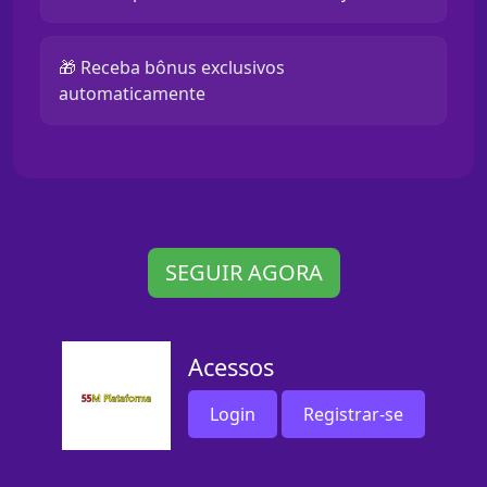
🎁 Receba bônus exclusivos
automaticamente
SEGUIR AGORA
Acessos
Login
Registrar-se