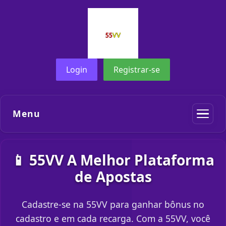
Login
Registrar-se
Menu
📱 55VV A Melhor Plataforma
de Apostas
Cadastre-se na 55VV para ganhar bônus no
cadastro e em cada recarga. Com a 55VV, você