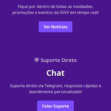
Fique por dentro de todas as novidades,
promoções e eventos da 55VV em tempo real!
Ver Notícias
💬 Suporte Direto
Chat
Suporte direto via Telegram, respostas rápidas e
atendimento personalizado!
Falar Suporte