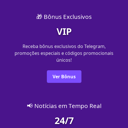
🎁 Bônus Exclusivos
VIP
Receba bônus exclusivos do Telegram,
promoções especiais e códigos promocionais
únicos!
Ver Bônus
📢 Notícias em Tempo Real
24/7