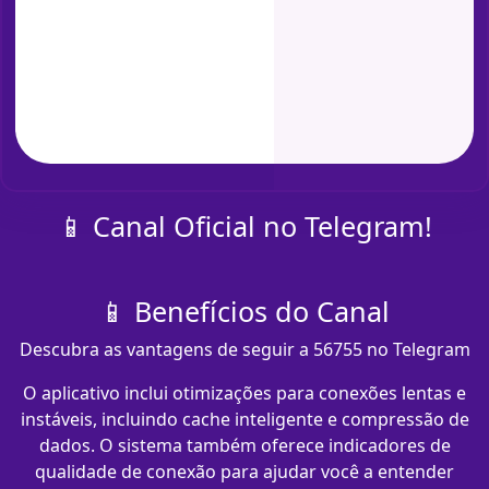
📱 Canal Oficial no Telegram!
📱 Benefícios do Canal
Descubra as vantagens de seguir a 56755 no Telegram
O aplicativo inclui otimizações para conexões lentas e
instáveis, incluindo cache inteligente e compressão de
dados. O sistema também oferece indicadores de
qualidade de conexão para ajudar você a entender