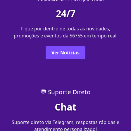
24/7
Fique por dentro de todas as novidades,
promoções e eventos da 56755 em tempo real!
Ver Notícias
💬 Suporte Direto
Chat
Suporte direto via Telegram, respostas rápidas e
atendimento personalizado!