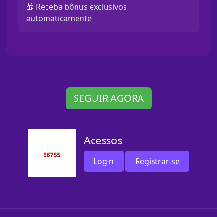
🎁 Receba bônus exclusivos
automaticamente
SEGUIR AGORA
Acessos
Login
Registrar-se