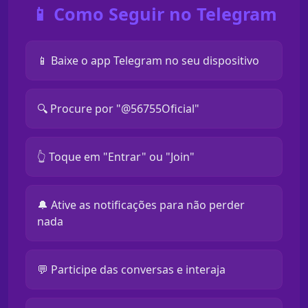
📱 Como Seguir no Telegram
📱 Baixe o app Telegram no seu dispositivo
🔍 Procure por "@56755Oficial"
👆 Toque em "Entrar" ou "Join"
🔔 Ative as notificações para não perder
nada
💬 Participe das conversas e interaja