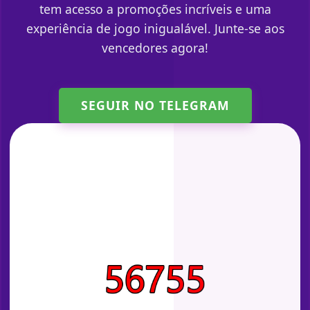
tem acesso a promoções incríveis e uma
experiência de jogo inigualável. Junte-se aos
vencedores agora!
SEGUIR NO TELEGRAM