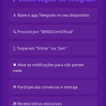
📱 Baixe o app Telegram no seu dispositivo
🔍 Procure por "@56D.ComOficial"
👆 Toque em "Entrar" ou "Join"
🔔 Ative as notificações para não perder
nada
💬 Participe das conversas e interaja
🎁 Receba bônus exclusivos