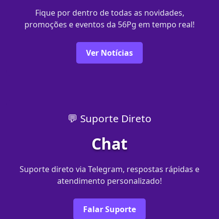
Fique por dentro de todas as novidades,
promoções e eventos da 56Pg em tempo real!
Ver Notícias
💬 Suporte Direto
Chat
Suporte direto via Telegram, respostas rápidas e
atendimento personalizado!
Falar Suporte