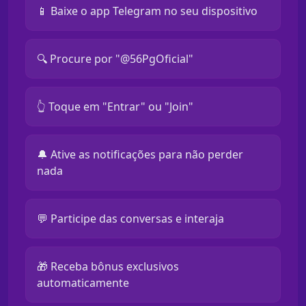
📱 Baixe o app Telegram no seu dispositivo
🔍 Procure por "@56PgOficial"
👆 Toque em "Entrar" ou "Join"
🔔 Ative as notificações para não perder
nada
💬 Participe das conversas e interaja
🎁 Receba bônus exclusivos
automaticamente