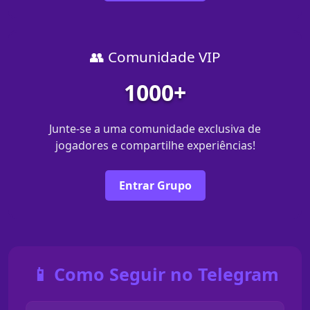
👥 Comunidade VIP
1000+
Junte-se a uma comunidade exclusiva de
jogadores e compartilhe experiências!
Entrar Grupo
📱 Como Seguir no Telegram