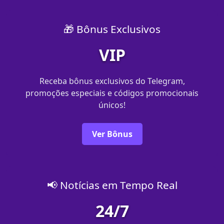
🎁 Bônus Exclusivos
VIP
Receba bônus exclusivos do Telegram,
promoções especiais e códigos promocionais
únicos!
Ver Bônus
📢 Notícias em Tempo Real
24/7