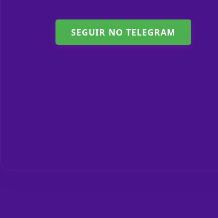
SEGUIR NO TELEGRAM