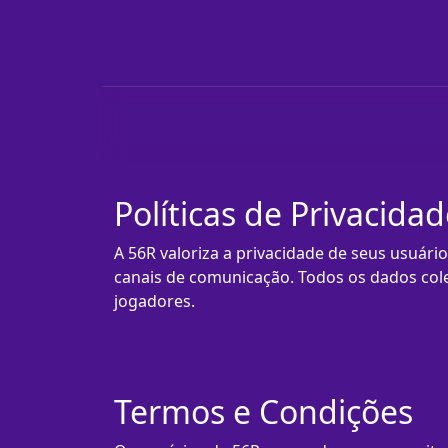
Políticas de Privacida
A 56R valoriza a privacidade de seus usuár
canais de comunicação. Todos os dados cole
jogadores.
Termos e Condições