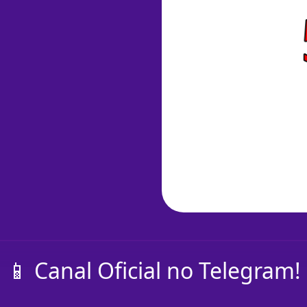
📱 Canal Oficial no Telegram!