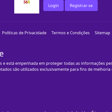
Login
Registrar-se
Políticas de Privacidade
Termos e Condições
Sitemap
de
ios e está empenhada em proteger todas as informações pe
tados são utilizados exclusivamente para fins de melhoria