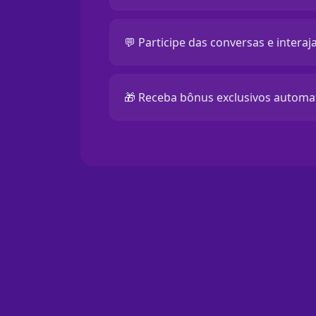
💬 Participe das conversas e interaj
🎁 Receba bônus exclusivos autom