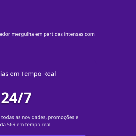
gador mergulha em partidas intensas com
cias em Tempo Real
24/7
e todas as novidades, promoções e
 da 56R em tempo real!