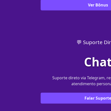
Ver Bônus
💬 Suporte Di
Cha
Suporte direto via Telegram, r
atendimento persona
Falar Suport