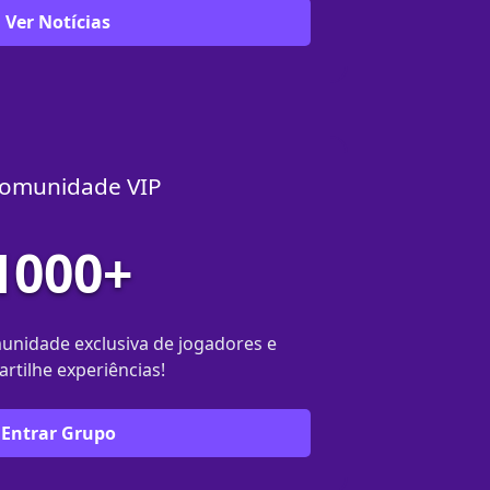
Ver Notícias
Comunidade VIP
1000+
unidade exclusiva de jogadores e
rtilhe experiências!
Entrar Grupo