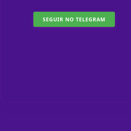
SEGUIR NO TELEGRAM