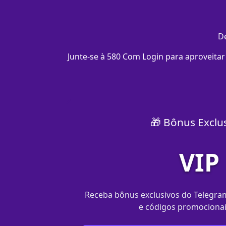
D
Junte-se à 580 Com Login para aproveitar
🎁 Bônus Exclu
VIP
Receba bônus exclusivos do Telegra
e códigos promocionai