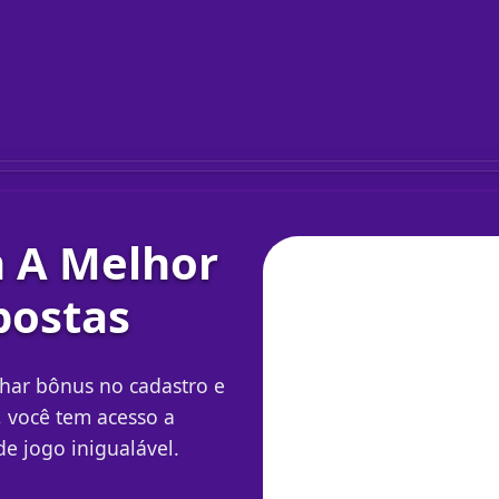
n A Melhor
postas
har bônus no cadastro e
 você tem acesso a
e jogo inigualável.