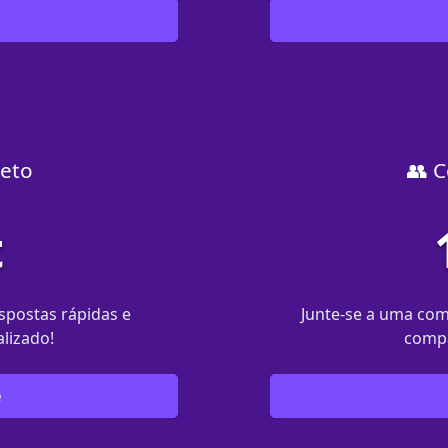
reto
👥 
t
espostas rápidas e
Junte-se a uma com
lizado!
compa
e