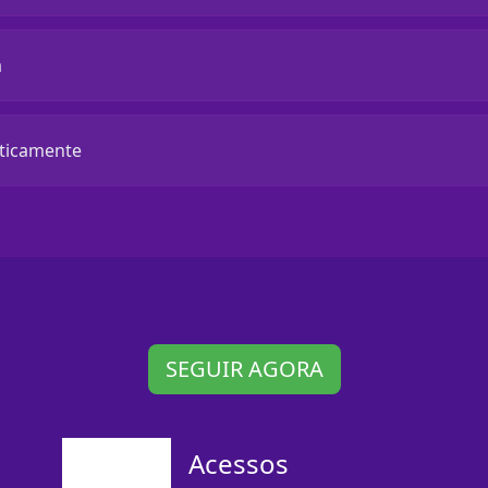
a
aticamente
SEGUIR AGORA
Acessos