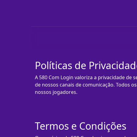
Políticas de Privacida
A 580 Com Login valoriza a privacidade de 
de nossos canais de comunicação. Todos os 
nossos jogadores.
Termos e Condições