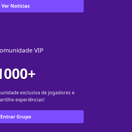
Ver Notícias
Comunidade VIP
1000+
unidade exclusiva de jogadores e
rtilhe experiências!
Entrar Grupo