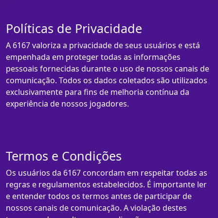
Políticas de Privacidade
A 6167 valoriza a privacidade de seus usuários e está
empenhada em proteger todas as informações
pessoais fornecidas durante o uso de nossos canais de
comunicação. Todos os dados coletados são utilizados
exclusivamente para fins de melhoria contínua da
experiência de nossos jogadores.
Termos e Condições
Os usuários da 6167 concordam em respeitar todas as
regras e regulamentos estabelecidos. É importante ler
e entender todos os termos antes de participar de
nossos canais de comunicação. A violação destes