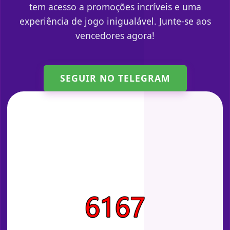
tem acesso a promoções incríveis e uma
experiência de jogo inigualável. Junte-se aos
vencedores agora!
SEGUIR NO TELEGRAM