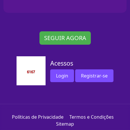
SEGUIR AGORA
Acessos
Login
Registrar-se
Políticas de Privacidade
Termos e Condições
Sitemap