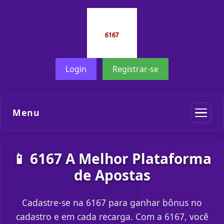
Login
Registrar-se
Menu
📱 6167 A Melhor Plataforma
de Apostas
Cadastre-se na 6167 para ganhar bônus no
cadastro e em cada recarga. Com a 6167, você