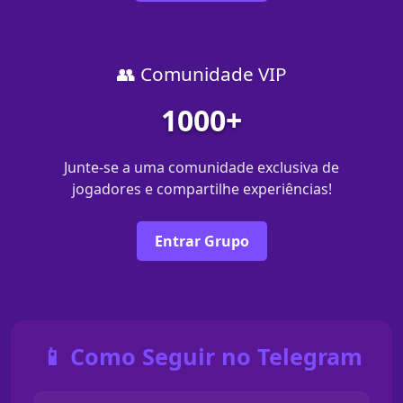
👥 Comunidade VIP
1000+
Junte-se a uma comunidade exclusiva de
jogadores e compartilhe experiências!
Entrar Grupo
📱 Como Seguir no Telegram