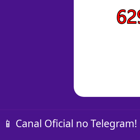
📱 Canal Oficial no Telegram!