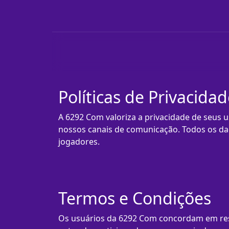
Políticas de Privacida
A 6292 Com valoriza a privacidade de seus
nossos canais de comunicação. Todos os dad
jogadores.
Termos e Condições
Os usuários da 6292 Com concordam em resp