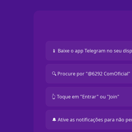
📱 Baixe o app Telegram no seu disp
🔍 Procure por "@6292 ComOficial"
👆 Toque em "Entrar" ou "Join"
🔔 Ative as notificações para não p