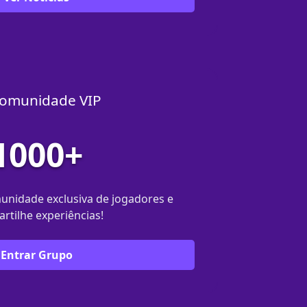
Comunidade VIP
1000+
unidade exclusiva de jogadores e
rtilhe experiências!
Entrar Grupo