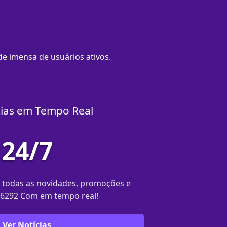
 imensa de usuários ativos.
cias em Tempo Real
24/7
e todas as novidades, promoções e
 6292 Com em tempo real!
Ver Notícias