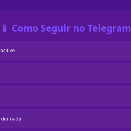
📱 Como Seguir no Telegram
ositivo
erder nada