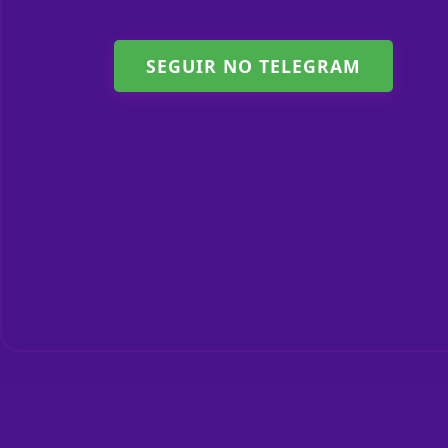
SEGUIR NO TELEGRAM