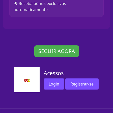
🎁 Receba bônus exclusivos
automaticamente
SEGUIR AGORA
Acessos
Login
Registrar-se