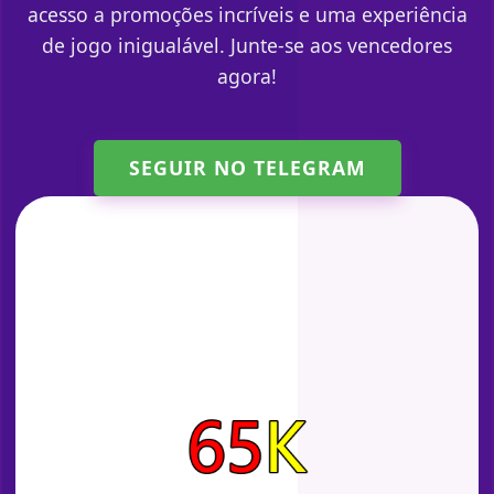
acesso a promoções incríveis e uma experiência
de jogo inigualável. Junte-se aos vencedores
agora!
SEGUIR NO TELEGRAM