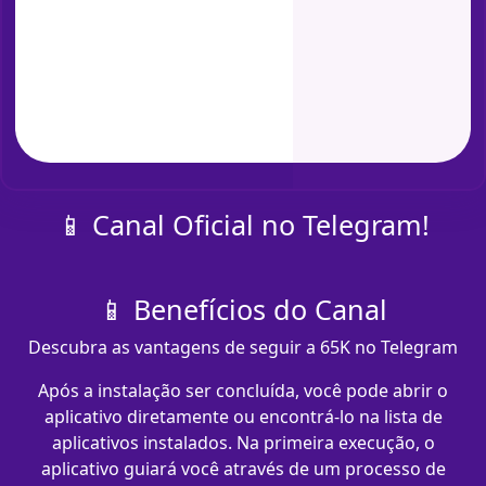
📱 Canal Oficial no Telegram!
📱 Benefícios do Canal
Descubra as vantagens de seguir a 65K no Telegram
Após a instalação ser concluída, você pode abrir o
aplicativo diretamente ou encontrá-lo na lista de
aplicativos instalados. Na primeira execução, o
aplicativo guiará você através de um processo de