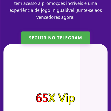
tem acesso a promoções incríveis e uma
experiência de jogo inigualável. Junte-se aos
vencedores agora!
SEGUIR NO TELEGRAM