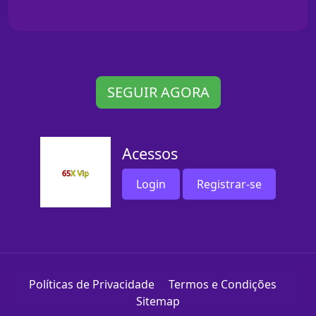
SEGUIR AGORA
Acessos
Login
Registrar-se
Políticas de Privacidade
Termos e Condições
Sitemap