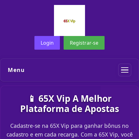
Login
Registrar-se
Menu
📱 65X Vip A Melhor
Plataforma de Apostas
Cadastre-se na 65X Vip para ganhar bônus no
cadastro e em cada recarga. Com a 65X Vip, você