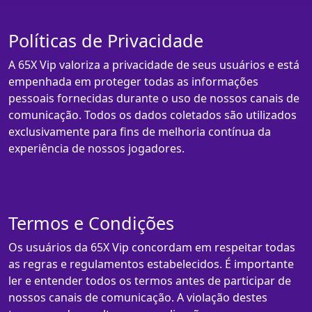
Políticas de Privacidade
A 65X Vip valoriza a privacidade de seus usuários e está
empenhada em proteger todas as informações
pessoais fornecidas durante o uso de nossos canais de
comunicação. Todos os dados coletados são utilizados
exclusivamente para fins de melhoria contínua da
experiência de nossos jogadores.
Termos e Condições
Os usuários da 65X Vip concordam em respeitar todas
as regras e regulamentos estabelecidos. É importante
ler e entender todos os termos antes de participar de
nossos canais de comunicação. A violação destes