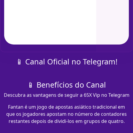
📱 Canal Oficial no Telegram!
📱 Benefícios do Canal
Descubra as vantagens de seguir a 65X Vip no Telegram
Fantan é um jogo de apostas asiático tradicional em
que os jogadores apostam no número de contadores
restantes depois de dividi-los em grupos de quatro.