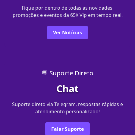
Fique por dentro de todas as novidades,
promoções e eventos da 65X Vip em tempo real!
Ver Notícias
💬 Suporte Direto
Chat
Suporte direto via Telegram, respostas rápidas e
atendimento personalizado!
Falar Suporte