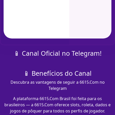
📱 Canal Oficial no Telegram!
📱 Benefícios do Canal
Descubra as vantagens de seguir a 6615.Com no
Telegram
A plataforma 6615.Com Brasil foi feita para os
brasileiros — a 6615.Com oferece slots, roleta, dados e
jogos de pôquer para todos os perfis de jogador.