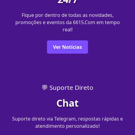
Fique por dentro de todas as novidades,
promoções e eventos da 6615.Com em tempo
real!
Ver Notícias
💬 Suporte Direto
Chat
Suporte direto via Telegram, respostas rápidas e
atendimento personalizado!