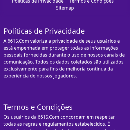
Políticas de Privacidade
Termos e Condições
Sitemap
Políticas de Privacidade
A 6615.Com valoriza a privacidade de seus usuários e
está empenhada em proteger todas as informações
pessoais fornecidas durante o uso de nossos canais de
comunicação. Todos os dados coletados são utilizados
exclusivamente para fins de melhoria contínua da
experiência de nossos jogadores.
Termos e Condições
Os usuários da 6615.Com concordam em respeitar
todas as regras e regulamentos estabelecidos. É