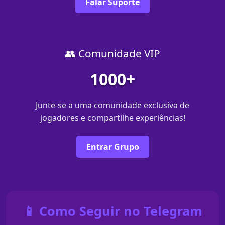
Falar Suporte
👥 Comunidade VIP
1000+
Junte-se a uma comunidade exclusiva de
jogadores e compartilhe experiências!
Entrar Grupo
📱 Como Seguir no Telegram