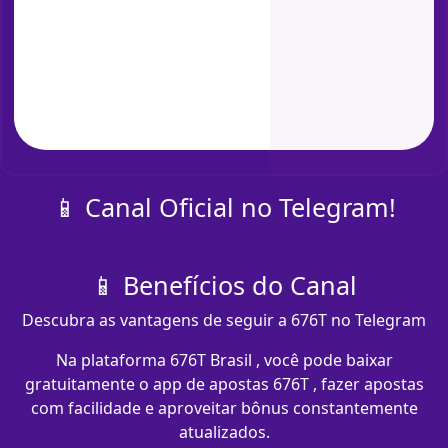
📱 Canal Oficial no Telegram!
📱 Benefícios do Canal
Descubra as vantagens de seguir a 676T no Telegram
Na plataforma 676T Brasil , você pode baixar
gratuitamente o app de apostas 676T , fazer apostas
com facilidade e aproveitar bônus constantemente
atualizados.