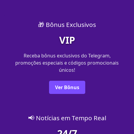
🎁 Bônus Exclusivos
VIP
Receba bônus exclusivos do Telegram,
promoções especiais e códigos promocionais
únicos!
Ver Bônus
📢 Notícias em Tempo Real
24/7