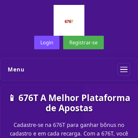
Login
Registrar-se
Menu
📱 676T A Melhor Plataforma
de Apostas
Cadastre-se na 676T para ganhar bônus no
cadastro e em cada recarga. Com a 676T, você