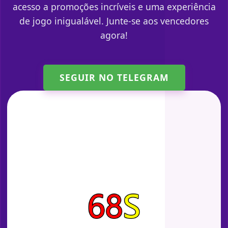
acesso a promoções incríveis e uma experiência
de jogo inigualável. Junte-se aos vencedores
agora!
SEGUIR NO TELEGRAM