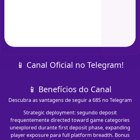
📱 Canal Oficial no Telegram!
📱 Benefícios do Canal
Descubra as vantagens de seguir a 68S no Telegram
Strategic deployment: segundo deposit
frequentemente directed toward game categories
unexplored durante first deposit phase, expanding
player exposure para full platform breadth. Bonus