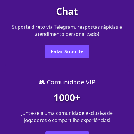
Chat
Suporte direto via Telegram, respostas rápidas e
atendimento personalizado!
Falar Suporte
👥 Comunidade VIP
1000+
Junte-se a uma comunidade exclusiva de
jogadores e compartilhe experiências!