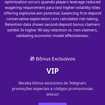
optimization occurs quando players leverage reduced
wagering requirement para test higher-volatility titles
offering explosive win potential, balancing first-deposit
conservative exploration com calculated risk-taking.
Retention data shows second-deposit bonus claimers
exhibit 3x higher 90-day retention vs. non-claimers,
validating economic model effectiveness.
🎁 Bônus Exclusivos
VIP
Receba bônus exclusivos do Telegram,
promoções especiais e códigos promocionais
únicos!