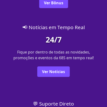
Ver Bônus
📢 Notícias em Tempo Real
24/7
Fique por dentro de todas as novidades,
promoções e eventos da 68S em tempo real!
Ver Notícias
💬 Suporte Direto