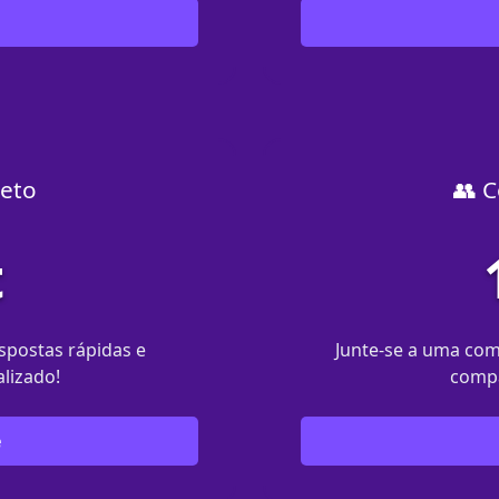
reto
👥 
t
espostas rápidas e
Junte-se a uma com
lizado!
compa
e