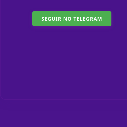
SEGUIR NO TELEGRAM