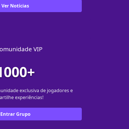
Ver Notícias
Comunidade VIP
1000+
unidade exclusiva de jogadores e
rtilhe experiências!
Entrar Grupo