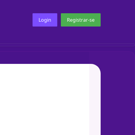
Login
Registrar-se