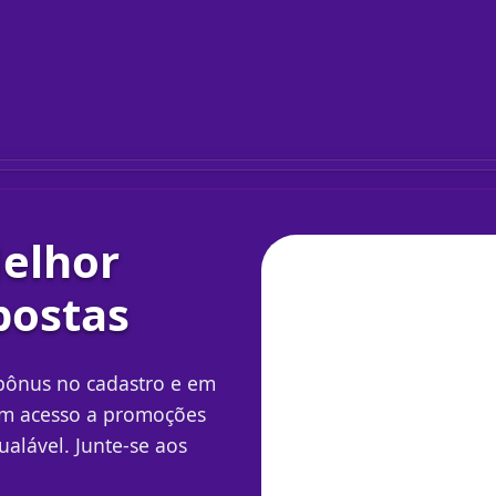
elhor
postas
bônus no cadastro e em
em acesso a promoções
ualável. Junte-se aos