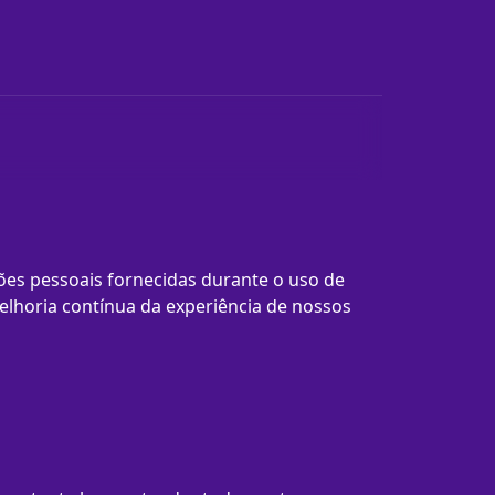
ões pessoais fornecidas durante o uso de
elhoria contínua da experiência de nossos