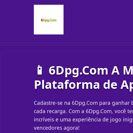
📱 6Dpg.Com A M
Plataforma de A
Cadastre-se na 6Dpg.Com para ganhar 
cada recarga. Com a 6Dpg.Com, você t
incríveis e uma experiência de jogo inig
vencedores agora!