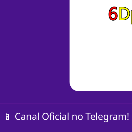
📱 Canal Oficial no Telegram!