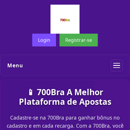
Login
Registrar-se
Menu
📱 700Bra A Melhor
Plataforma de Apostas
Cadastre-se na 700Bra para ganhar bônus no
cadastro e em cada recarga. Com a 700Bra, você