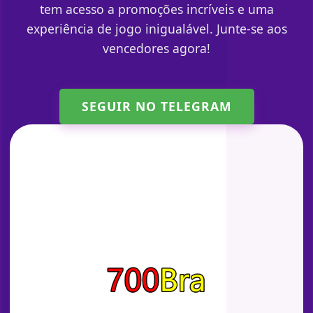
tem acesso a promoções incríveis e uma
experiência de jogo inigualável. Junte-se aos
vencedores agora!
SEGUIR NO TELEGRAM