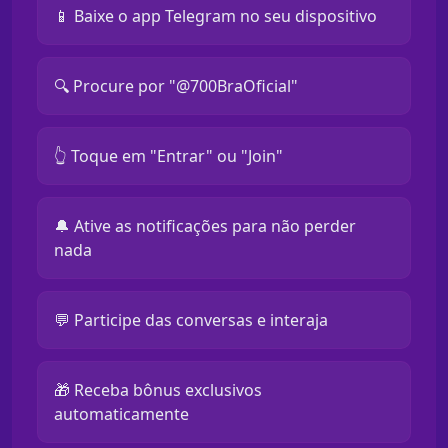
📱 Baixe o app Telegram no seu dispositivo
🔍 Procure por "@700BraOficial"
👆 Toque em "Entrar" ou "Join"
🔔 Ative as notificações para não perder
nada
💬 Participe das conversas e interaja
🎁 Receba bônus exclusivos
automaticamente