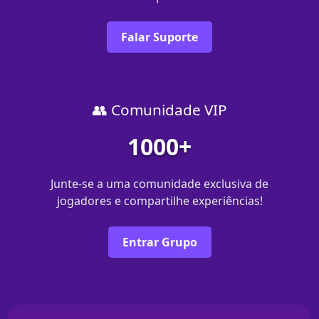
Falar Suporte
👥 Comunidade VIP
1000+
Junte-se a uma comunidade exclusiva de
jogadores e compartilhe experiências!
Entrar Grupo