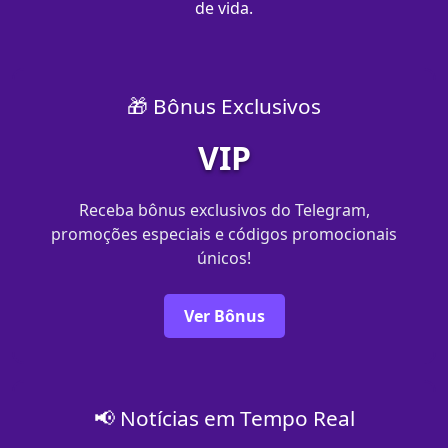
de vida.
🎁 Bônus Exclusivos
VIP
Receba bônus exclusivos do Telegram,
promoções especiais e códigos promocionais
únicos!
Ver Bônus
📢 Notícias em Tempo Real