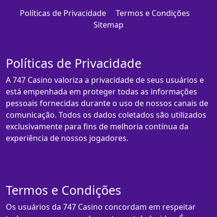
Políticas de Privacidade
Termos e Condições
Sitemap
Políticas de Privacidade
A 747 Casino valoriza a privacidade de seus usuários e
está empenhada em proteger todas as informações
pessoais fornecidas durante o uso de nossos canais de
comunicação. Todos os dados coletados são utilizados
exclusivamente para fins de melhoria contínua da
experiência de nossos jogadores.
Termos e Condições
Os usuários da 747 Casino concordam em respeitar