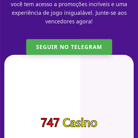
você tem acesso a promoções incríveis e uma
experiência de jogo inigualável. Junte-se aos
vencedores agora!
SEGUIR NO TELEGRAM