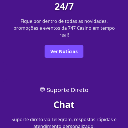
24/7
Fique por dentro de todas as novidades,
promoções e eventos da 747 Casino em tempo
real!
Ver Notícias
💬 Suporte Direto
Chat
Suporte direto via Telegram, respostas rápidas e
atendimento personalizado!