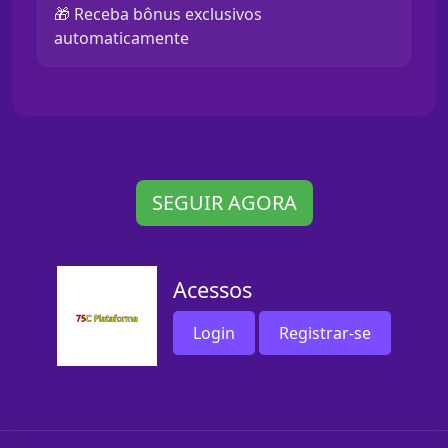
🎁 Receba bônus exclusivos
automaticamente
SEGUIR AGORA
Acessos
Login
Registrar-se