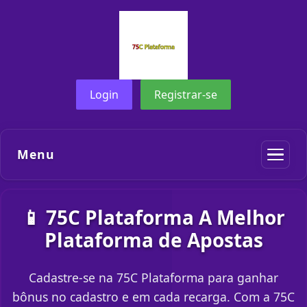
Login
Registrar-se
Menu
📱 75C Plataforma A Melhor
Plataforma de Apostas
Cadastre-se na 75C Plataforma para ganhar
bônus no cadastro e em cada recarga. Com a 75C