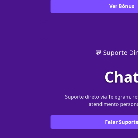
Ver Bônus
💬 Suporte Di
Cha
Suporte direto via Telegram, r
atendimento persona
Falar Suport