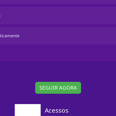
a
aticamente
SEGUIR AGORA
Acessos