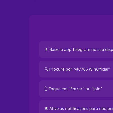
📱 Baixe o app Telegram no seu disp
🔍 Procure por "@7766 WinOficial"
👆 Toque em "Entrar" ou "Join"
🔔 Ative as notificações para não p