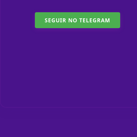
SEGUIR NO TELEGRAM