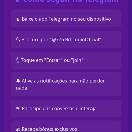
📱 Baixe o app Telegram no seu dispositivo
🔍 Procure por "@776 Brl LoginOficial"
👆 Toque em "Entrar" ou "Join"
🔔 Ative as notificações para não perder
nada
💬 Participe das conversas e interaja
🎁 Receba bônus exclusivos