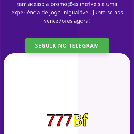
tem acesso a promoções incríveis e uma
experiência de jogo inigualável. Junte-se aos
vencedores agora!
SEGUIR NO TELEGRAM