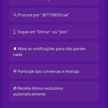
🔍 Procure por "@777BfOficial"
👆 Toque em "Entrar" ou "Join"
🔔 Ative as notificações para não perder
nada
💬 Participe das conversas e interaja
🎁 Receba bônus exclusivos
automaticamente