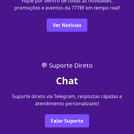
Fique por dentro de todas as novidades,
promoções e eventos da 777Bf em tempo real!
Ver Notícias
💬 Suporte Direto
Chat
Suporte direto via Telegram, respostas rápidas e
atendimento personalizado!
Falar Suporte