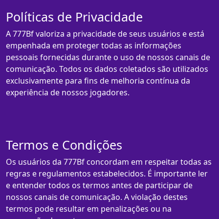
Políticas de Privacidade
A 777Bf valoriza a privacidade de seus usuários e está
empenhada em proteger todas as informações
pessoais fornecidas durante o uso de nossos canais de
comunicação. Todos os dados coletados são utilizados
exclusivamente para fins de melhoria contínua da
experiência de nossos jogadores.
Termos e Condições
Os usuários da 777Bf concordam em respeitar todas as
regras e regulamentos estabelecidos. É importante ler
e entender todos os termos antes de participar de
nossos canais de comunicação. A violação destes
termos pode resultar em penalizações ou na