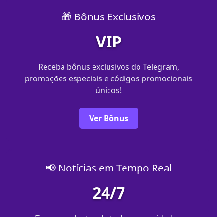
🎁 Bônus Exclusivos
VIP
Receba bônus exclusivos do Telegram,
promoções especiais e códigos promocionais
únicos!
Ver Bônus
📢 Notícias em Tempo Real
24/7