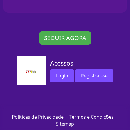
SEGUIR AGORA
Acessos
Login
Registrar-se
Políticas de Privacidade
Termos e Condições
Sitemap