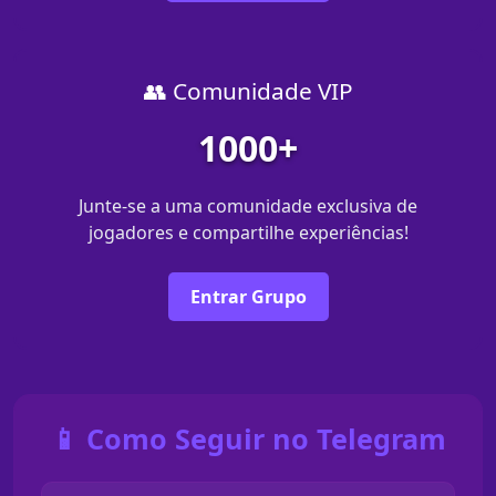
👥 Comunidade VIP
1000+
Junte-se a uma comunidade exclusiva de
jogadores e compartilhe experiências!
Entrar Grupo
📱 Como Seguir no Telegram