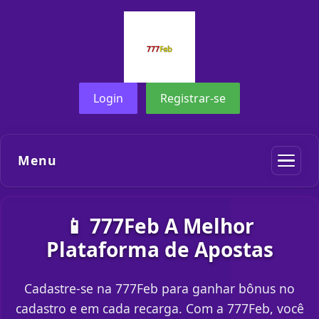
Login
Registrar-se
Menu
📱 777Feb A Melhor
Plataforma de Apostas
Cadastre-se na 777Feb para ganhar bônus no
cadastro e em cada recarga. Com a 777Feb, você