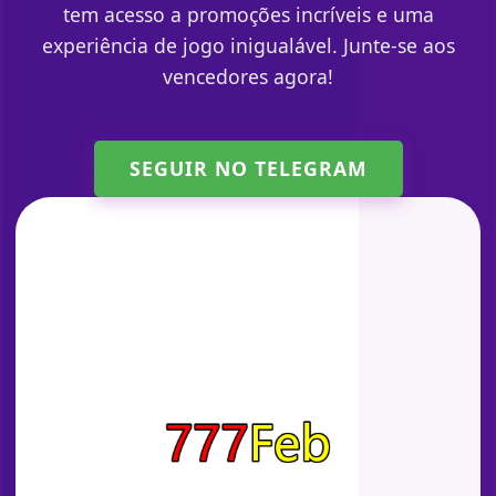
tem acesso a promoções incríveis e uma
experiência de jogo inigualável. Junte-se aos
vencedores agora!
SEGUIR NO TELEGRAM