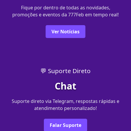
Fique por dentro de todas as novidades,
promoções e eventos da 777Feb em tempo real!
Ver Notícias
💬 Suporte Direto
Chat
Suporte direto via Telegram, respostas rápidas e
atendimento personalizado!
Falar Suporte