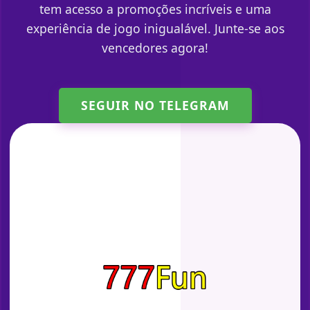
tem acesso a promoções incríveis e uma
experiência de jogo inigualável. Junte-se aos
vencedores agora!
SEGUIR NO TELEGRAM