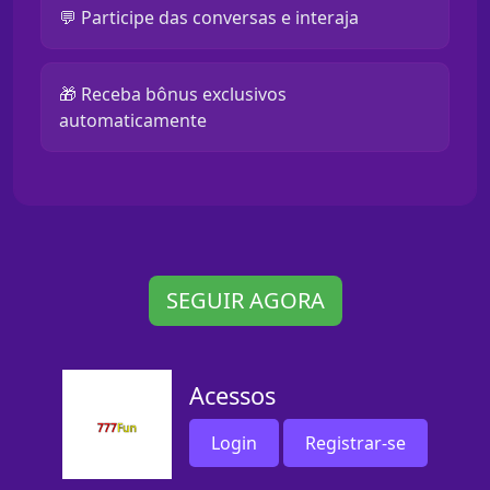
💬 Participe das conversas e interaja
🎁 Receba bônus exclusivos
automaticamente
SEGUIR AGORA
Acessos
Login
Registrar-se