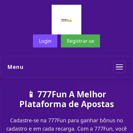
Login
Registrar-se
Menu
📱 777Fun A Melhor
Plataforma de Apostas
Cadastre-se na 777Fun para ganhar bônus no
cadastro e em cada recarga. Com a 777Fun, você