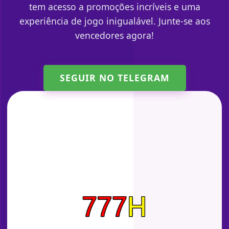
tem acesso a promoções incríveis e uma
experiência de jogo inigualável. Junte-se aos
vencedores agora!
SEGUIR NO TELEGRAM