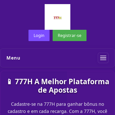
Login
Registrar-se
Menu
📱 777H A Melhor Plataforma
de Apostas
Cadastre-se na 777H para ganhar bônus no
cadastro e em cada recarga. Com a 777H, você