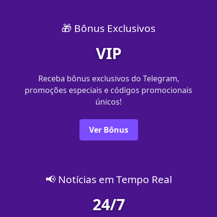
🎁 Bônus Exclusivos
VIP
Receba bônus exclusivos do Telegram,
promoções especiais e códigos promocionais
únicos!
Ver Bônus
📢 Notícias em Tempo Real
24/7