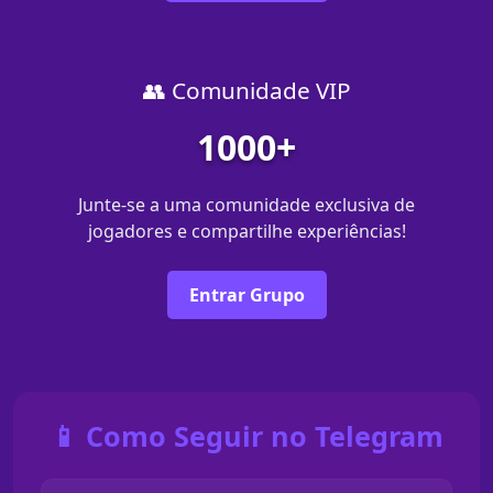
👥 Comunidade VIP
1000+
Junte-se a uma comunidade exclusiva de
jogadores e compartilhe experiências!
Entrar Grupo
📱 Como Seguir no Telegram