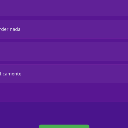
erder nada
a
aticamente