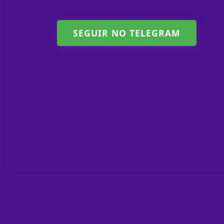
SEGUIR NO TELEGRAM