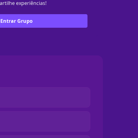
rtilhe experiências!
Entrar Grupo