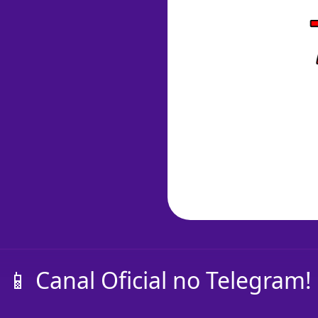
📱 Canal Oficial no Telegram!