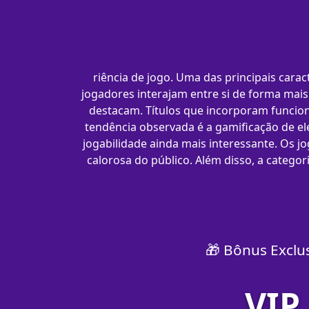
riência de jogo. Uma das principais cara
jogadores interajam entre si de forma mais
destacam. Títulos que incorporam funcion
tendência observada é a gamificação de el
jogabilidade ainda mais interessante. Os 
calorosa do público. Além disso, a categor
🎁 Bônus Exclu
VIP