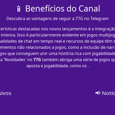
📱 Benefícios do Canal
Descubra as vantagens de seguir a 77G no Telegram
cterísticas destacadas nos novos lançamentos é a integraçã
 intensa. Isso é particularmente evidente em jogos multijo
alidades de chat em tempo real e recursos de equipe têm 
ementos não relacionados a jogos, como a inclusão de nar
jogos que conseguem unir uma história rica com jogabilida
ia 'Novidades' no
77G
também abriga uma série de jogos 
aposta e jogabilidade, como os .
sivos
📢 Notí