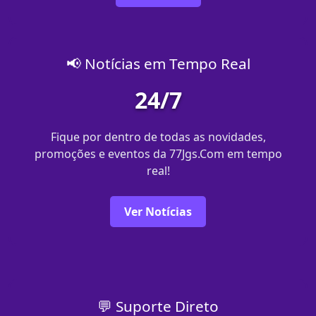
📢 Notícias em Tempo Real
24/7
Fique por dentro de todas as novidades,
promoções e eventos da 77Jgs.Com em tempo
real!
Ver Notícias
💬 Suporte Direto