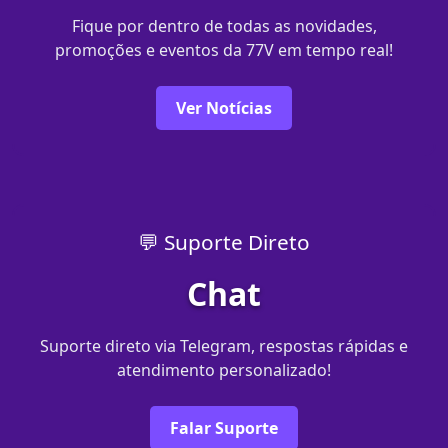
Fique por dentro de todas as novidades,
promoções e eventos da 77V em tempo real!
Ver Notícias
💬 Suporte Direto
Chat
Suporte direto via Telegram, respostas rápidas e
atendimento personalizado!
Falar Suporte