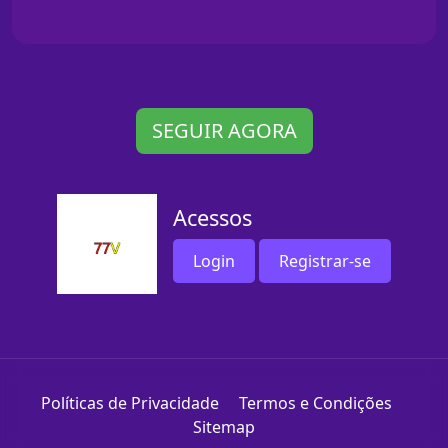
SEGUIR AGORA
Acessos
Login
Registrar-se
Políticas de Privacidade
Termos e Condições
Sitemap