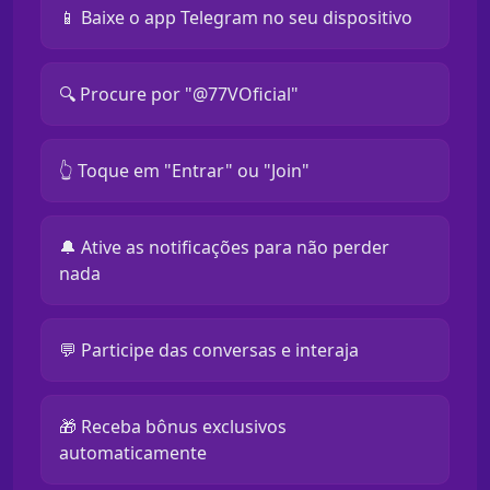
📱 Baixe o app Telegram no seu dispositivo
🔍 Procure por "@77VOficial"
👆 Toque em "Entrar" ou "Join"
🔔 Ative as notificações para não perder
nada
💬 Participe das conversas e interaja
🎁 Receba bônus exclusivos
automaticamente