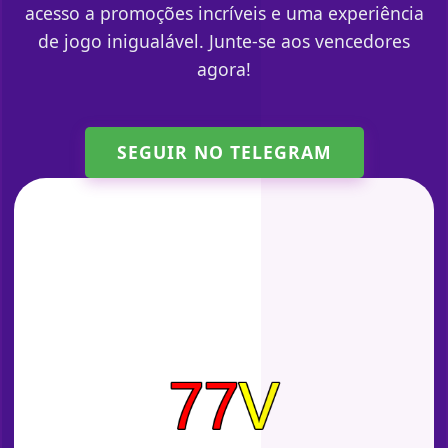
acesso a promoções incríveis e uma experiência
de jogo inigualável. Junte-se aos vencedores
agora!
SEGUIR NO TELEGRAM