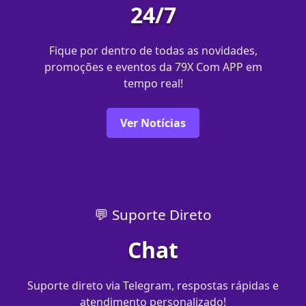
24/7
Fique por dentro de todas as novidades,
promoções e eventos da 79X Com APP em
tempo real!
Ver Notícias
💬 Suporte Direto
Chat
Suporte direto via Telegram, respostas rápidas e
atendimento personalizado!