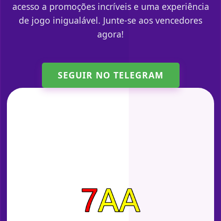
acesso a promoções incríveis e uma experiência
de jogo inigualável. Junte-se aos vencedores
agora!
SEGUIR NO TELEGRAM