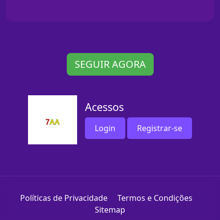
SEGUIR AGORA
Acessos
Login
Registrar-se
Políticas de Privacidade
Termos e Condições
Sitemap