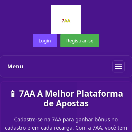
Login
Registrar-se
Menu
📱 7AA A Melhor Plataforma
de Apostas
Cadastre-se na 7AA para ganhar bônus no
cadastro e em cada recarga. Com a 7AA, você tem