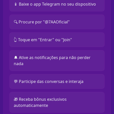
📱 Baixe o app Telegram no seu dispositivo
🔍 Procure por "@7AAOficial"
👆 Toque em "Entrar" ou "Join"
🔔 Ative as notificações para não perder
nada
💬 Participe das conversas e interaja
🎁 Receba bônus exclusivos
automaticamente