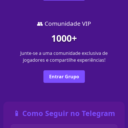
👥 Comunidade VIP
1000+
Junte-se a uma comunidade exclusiva de
jogadores e compartilhe experiências!
Entrar Grupo
📱 Como Seguir no Telegram